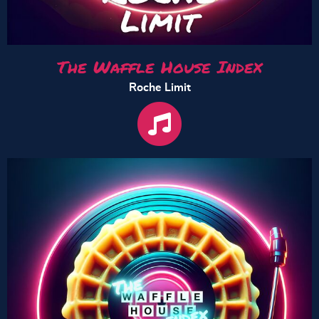
The Waffle House Index
Roche Limit