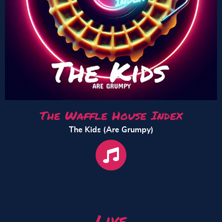
The Waffle House Index
The Kids (Are Grumpy)
Live