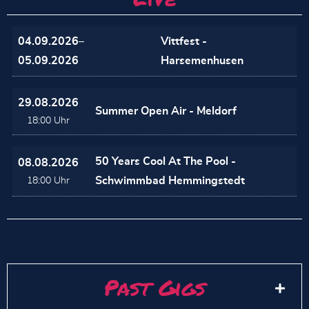
04.09.2026–
Vittfest -
05.09.2026
Harsemenhusen
29.08.2026
Summer Open Air - Meldorf
18:00 Uhr
50 Years Cool At The Pool -
08.08.2026
Schwimmbad Hemmingstedt
18:00 Uhr
Past Gigs