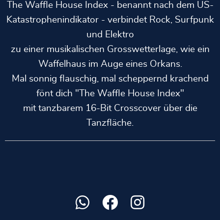
The Waffle House Index - benannt nach dem US-
Katastrophenindikator - verbindet Rock, Surfpunk
und Elektro
zu einer musikalischen Grosswetterlage, wie ein
Waffelhaus im Auge eines Orkans.
Mal sonnig flauschig, mal scheppernd krachend
fönt dich "The Waffle House Index"
mit tanzbarem 16-Bit Crosscover über die
Tanzfläche.